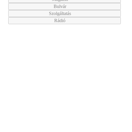
Bulvár
Szolgáltatás
Rádió