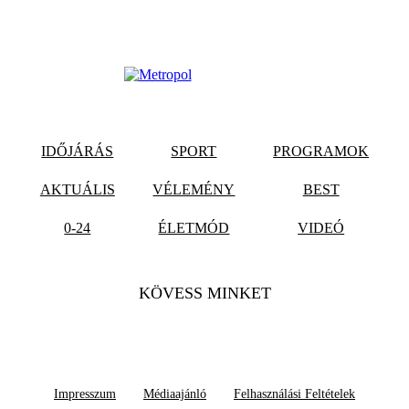
IDŐJÁRÁS
SPORT
PROGRAMOK
AKTUÁLIS
VÉLEMÉNY
BEST
0-24
ÉLETMÓD
VIDEÓ
KÖVESS MINKET
Impresszum
Médiaajánló
Felhasználási Feltételek