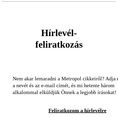
Hírlevél-
feliratkozás
Nem akar lemaradni a Metropol cikkeiről? Adja
a nevét és az e-mail címét, és mi hetente három
alkalommal elküldjük Önnek a legjobb írásokat!
Feliratkozom a hírlevélre