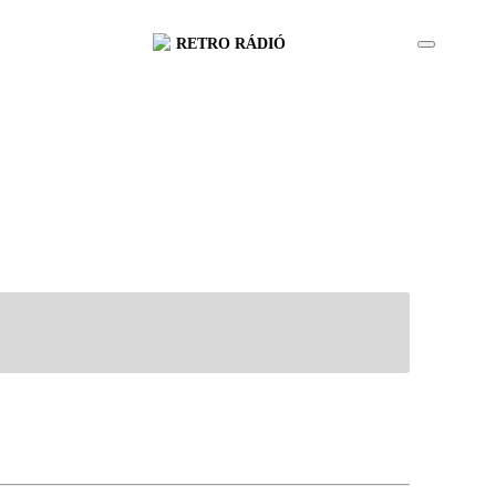
RETRO RÁDIÓ