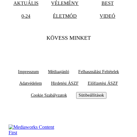
AKTUÁLIS
VÉLEMÉNY
BEST
0-24
ÉLETMÓD
VIDEÓ
KÖVESS MINKET
Impresszum
Médiaajánló
Felhasználási Feltételek
Adatvédelem
Hirdetési ÁSZF
Előfizetési ÁSZF
Cookie Szabályzatok
Sütibeállítások