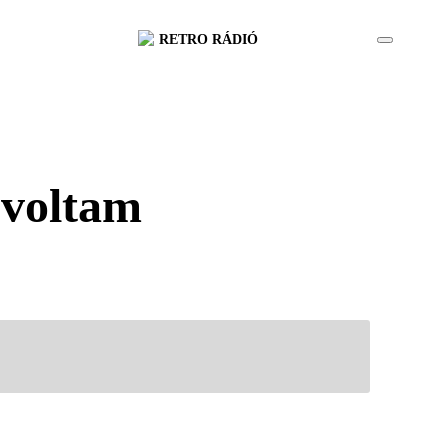
RETRO RÁDIÓ
 voltam