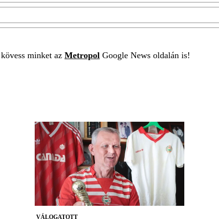
t kövess minket az
Metropol
Google News oldalán is!
VÁLOGATOTT