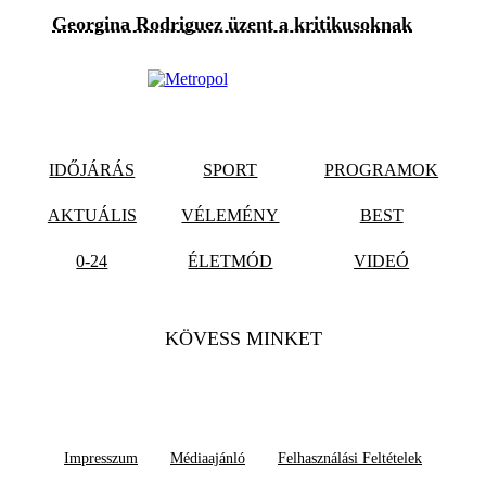
Georgina Rodriguez üzent a kritikusoknak
IDŐJÁRÁS
SPORT
PROGRAMOK
AKTUÁLIS
VÉLEMÉNY
BEST
0-24
ÉLETMÓD
VIDEÓ
KÖVESS MINKET
Impresszum
Médiaajánló
Felhasználási Feltételek