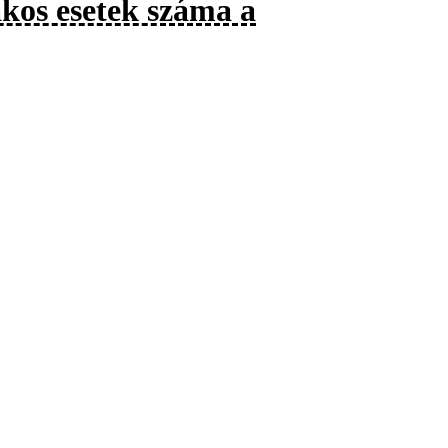
kos esetek száma a