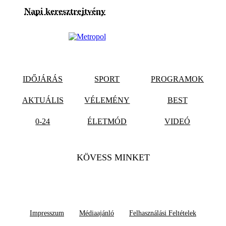
Napi keresztrejtvény
IDŐJÁRÁS
SPORT
PROGRAMOK
AKTUÁLIS
VÉLEMÉNY
BEST
0-24
ÉLETMÓD
VIDEÓ
KÖVESS MINKET
Impresszum
Médiaajánló
Felhasználási Feltételek