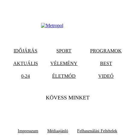
IDŐJÁRÁS
SPORT
PROGRAMOK
AKTUÁLIS
VÉLEMÉNY
BEST
0-24
ÉLETMÓD
VIDEÓ
KÖVESS MINKET
Impresszum
Médiaajánló
Felhasználási Feltételek