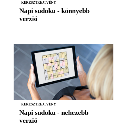
KERESZTREJTVÉNY
Napi sudoku - könnyebb
verzió
KERESZTREJTVÉNY
Napi sudoku - nehezebb
verzió