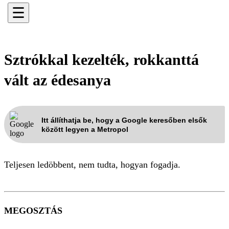
☰
Sztrókkal kezelték, rokkanttá
vált az édesanya
Itt állíthatja be, hogy a Google keresőben elsők
között legyen a Metropol
Teljesen ledöbbent, nem tudta, hogyan fogadja.
MEGOSZTÁS