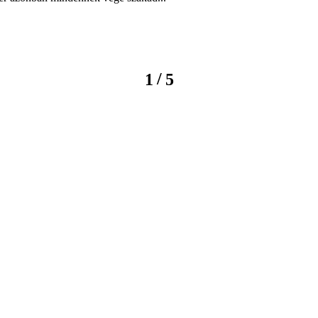
/
1
5