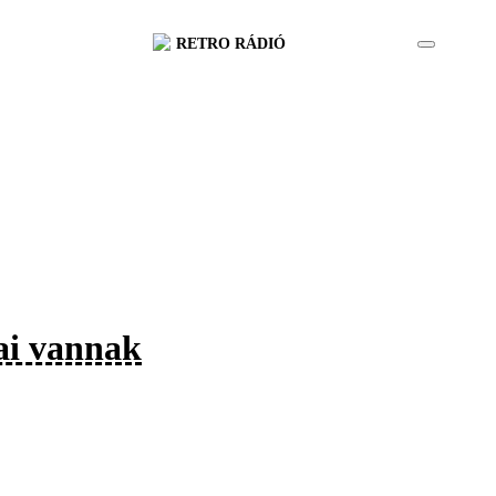
RETRO RÁDIÓ
ai vannak