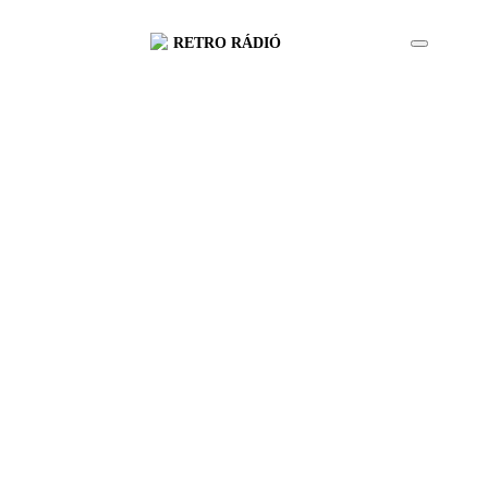
RETRO RÁDIÓ