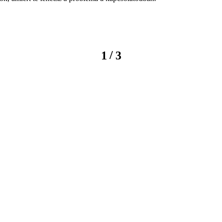
/
1
3