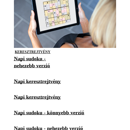
KERESZTREJTVÉNY
Napi sudoku -
nehezebb verzió
Napi keresztrejtvény
Napi keresztrejtvény
Napi sudoku - könnyebb verzió
Napi sudoku - nehezebb verzió