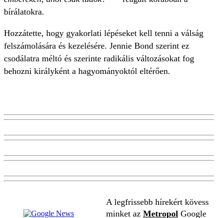
bírálatokra.
Hozzátette, hogy gyakorlati lépéseket kell tenni a válság
felszámolására és kezelésére. Jennie Bond szerint ez
csodálatra méltó és szerinte radikális változásokat fog
behozni királyként a hagyományoktól eltérően.
A legfrissebb hírekért kövess
minket az
Metropol
Google