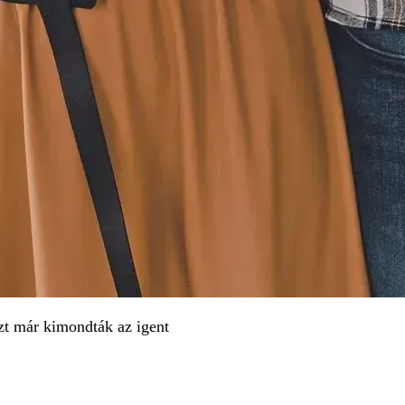
t már kimondták az igent