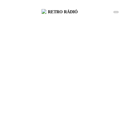
RETRO RÁDIÓ