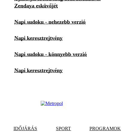
Zendaya esküvőjét
Napi sudoku - nehezebb verzió
Napi keresztrejtvény
Napi sudoku - könnyebb verzió
Napi keresztrejtvény
IDŐJÁRÁS
SPORT
PROGRAMOK