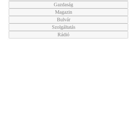
Gazdaság
Magazin
Bulvár
Szolgáltatás
Rádió