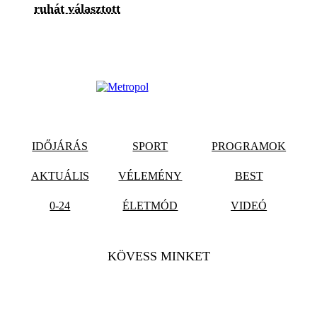
ruhát választott
IDŐJÁRÁS
SPORT
PROGRAMOK
AKTUÁLIS
VÉLEMÉNY
BEST
0-24
ÉLETMÓD
VIDEÓ
KÖVESS MINKET