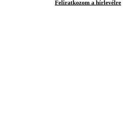
Feliratkozom a hírlevélre