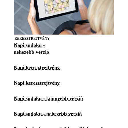
KERESZTREJTVÉNY
Napi sudoku -
nehezebb verzió
Napi keresztrejtvény
Napi keresztrejtvény
Napi sudoku - könnyebb verzió
Napi sudoku - nehezebb verzió