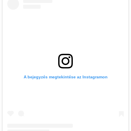
A bejegyzés megtekintése az Instagramon