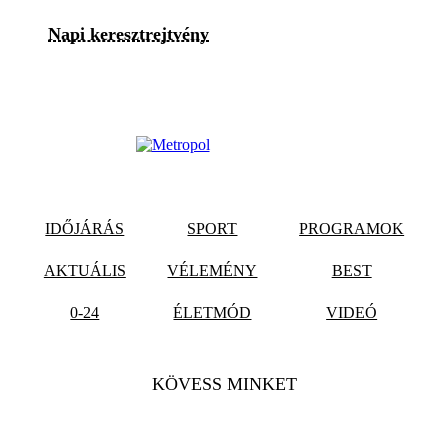
Napi keresztrejtvény
IDŐJÁRÁS
SPORT
PROGRAMOK
AKTUÁLIS
VÉLEMÉNY
BEST
0-24
ÉLETMÓD
VIDEÓ
KÖVESS MINKET