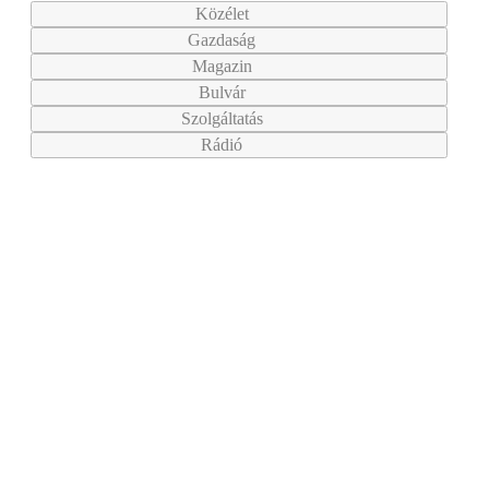
Közélet
Gazdaság
Magazin
Bulvár
Szolgáltatás
Rádió