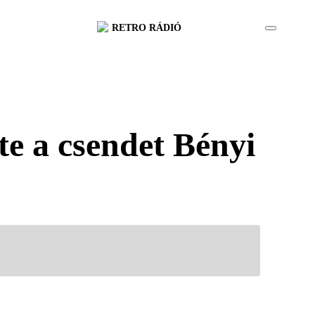
RETRO RÁDIÓ
e a csendet Bényi