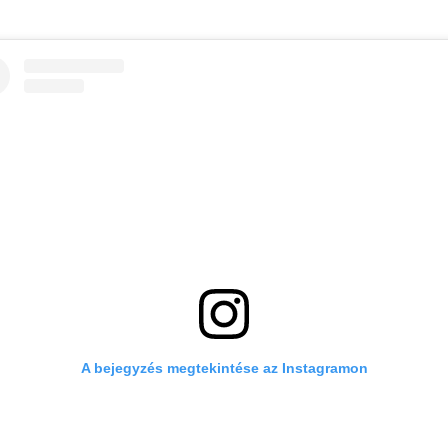
A bejegyzés megtekintése az Instagramon