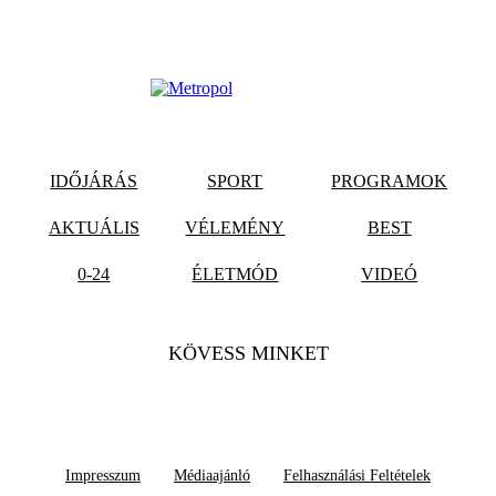
IDŐJÁRÁS
SPORT
PROGRAMOK
AKTUÁLIS
VÉLEMÉNY
BEST
0-24
ÉLETMÓD
VIDEÓ
KÖVESS MINKET
Impresszum
Médiaajánló
Felhasználási Feltételek