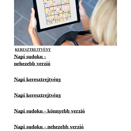
KERESZTREJTVÉNY
Napi sudoku -
nehezebb verzió
Napi keresztrejtvény
Napi keresztrejtvény
Napi sudoku - könnyebb verzió
Napi sudoku - nehezebb verzió