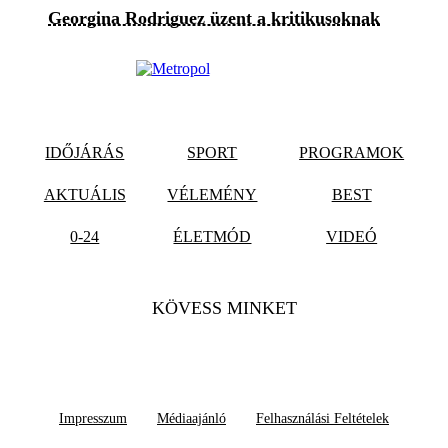
Georgina Rodriguez üzent a kritikusoknak
IDŐJÁRÁS
SPORT
PROGRAMOK
AKTUÁLIS
VÉLEMÉNY
BEST
0-24
ÉLETMÓD
VIDEÓ
KÖVESS MINKET
Impresszum
Médiaajánló
Felhasználási Feltételek