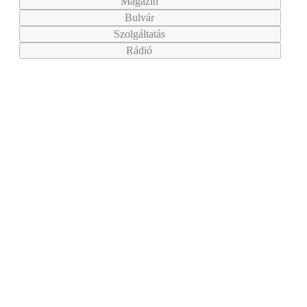
Magazin
Bulvár
Szolgáltatás
Rádió