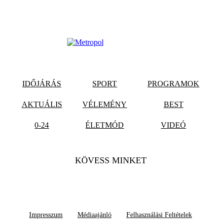
IDŐJÁRÁS
SPORT
PROGRAMOK
AKTUÁLIS
VÉLEMÉNY
BEST
0-24
ÉLETMÓD
VIDEÓ
KÖVESS MINKET
Impresszum
Médiaajánló
Felhasználási Feltételek