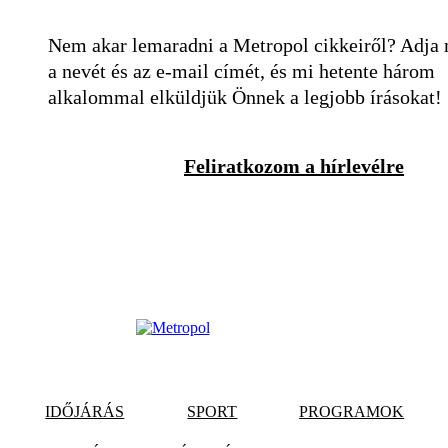
Nem akar lemaradni a Metropol cikkeiről? Adja
a nevét és az e-mail címét, és mi hetente három
alkalommal elküldjük Önnek a legjobb írásokat!
Feliratkozom a hírlevélre
IDŐJÁRÁS
SPORT
PROGRAMOK