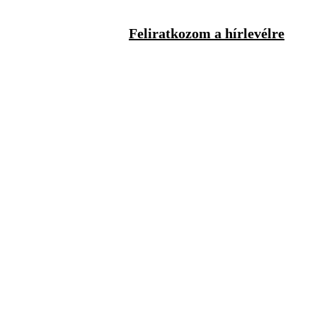
Feliratkozom a hírlevélre