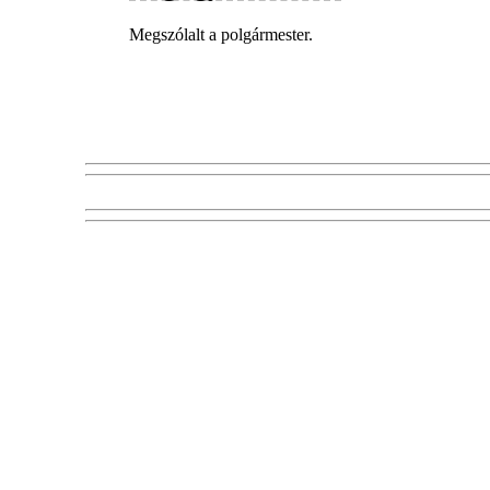
Megszólalt a polgármester.