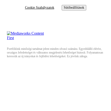
Cookie Szabályzatok
Sütibeállítások
Portfóliónk minőségi tartalmat jelent minden olvasó számára. Egyedülálló elérést,
országos lefedettséget és változatos megjelenési lehetőséget biztosít. Folyamatosan
keressük az új irányokat és fejlődési lehetőségeket. Ez jövőnk záloga.