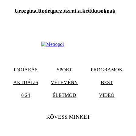
Georgina Rodriguez üzent a kritikusoknak
IDŐJÁRÁS
SPORT
PROGRAMOK
AKTUÁLIS
VÉLEMÉNY
BEST
0-24
ÉLETMÓD
VIDEÓ
KÖVESS MINKET