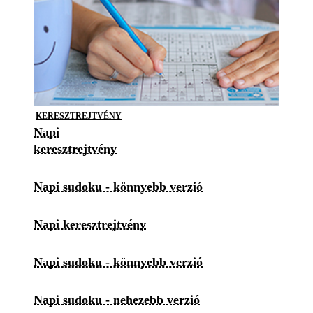
KERESZTREJTVÉNY
Napi
keresztrejtvény
Napi sudoku - könnyebb verzió
Napi keresztrejtvény
Napi sudoku - könnyebb verzió
Napi sudoku - nehezebb verzió