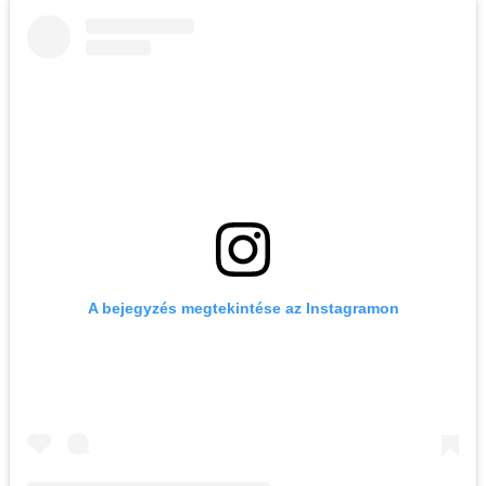
A bejegyzés megtekintése az Instagramon