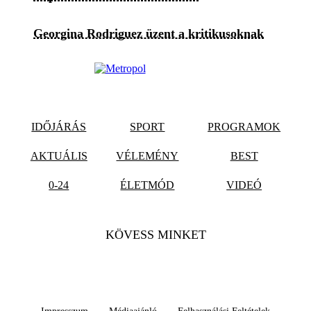
Georgina Rodriguez üzent a kritikusoknak
IDŐJÁRÁS
SPORT
PROGRAMOK
AKTUÁLIS
VÉLEMÉNY
BEST
0-24
ÉLETMÓD
VIDEÓ
KÖVESS MINKET