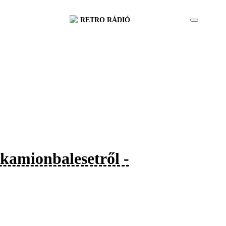
RETRO RÁDIÓ
 kamionbalesetről -