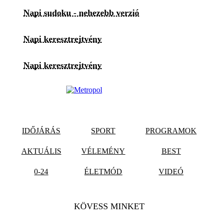
Napi sudoku - nehezebb verzió
Napi keresztrejtvény
Napi keresztrejtvény
IDŐJÁRÁS
SPORT
PROGRAMOK
AKTUÁLIS
VÉLEMÉNY
BEST
0-24
ÉLETMÓD
VIDEÓ
KÖVESS MINKET