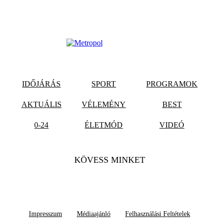
IDŐJÁRÁS
SPORT
PROGRAMOK
AKTUÁLIS
VÉLEMÉNY
BEST
0-24
ÉLETMÓD
VIDEÓ
KÖVESS MINKET
Impresszum
Médiaajánló
Felhasználási Feltételek