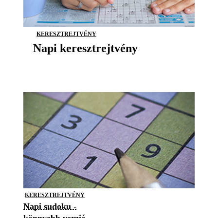
KERESZTREJTVÉNY
Napi keresztrejtvény
KERESZTREJTVÉNY
Napi sudoku -