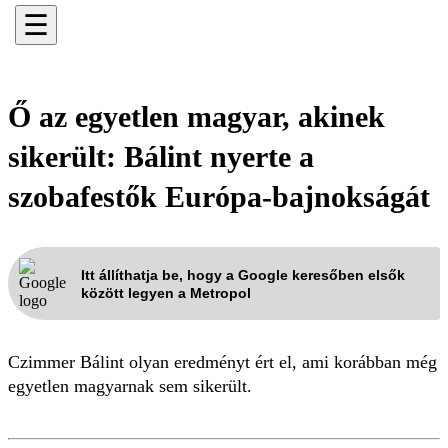
☰
Ő az egyetlen magyar, akinek
sikerült: Bálint nyerte a
szobafestők Európa-bajnokságát
Itt állíthatja be, hogy a Google keresőben elsők
között legyen a Metropol
Czimmer Bálint olyan eredményt ért el, ami korábban még
egyetlen magyarnak sem sikerült.