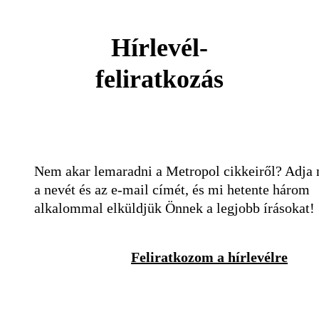
Hírlevél-
feliratkozás
Nem akar lemaradni a Metropol cikkeiről? Adja
a nevét és az e-mail címét, és mi hetente három
alkalommal elküldjük Önnek a legjobb írásokat!
Feliratkozom a hírlevélre