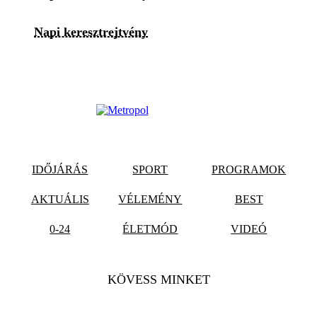
Napi keresztrejtvény
IDŐJÁRÁS
SPORT
PROGRAMOK
AKTUÁLIS
VÉLEMÉNY
BEST
0-24
ÉLETMÓD
VIDEÓ
KÖVESS MINKET