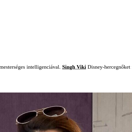
 mesterséges intelligenciával.
Singh Viki
Disney-hercegnőket 