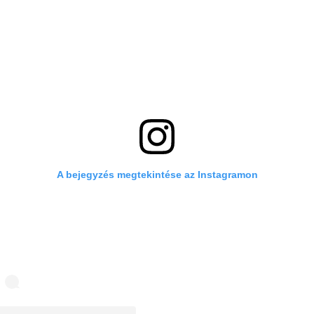
A bejegyzés megtekintése az Instagramon