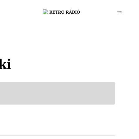
RETRO RÁDIÓ
ki