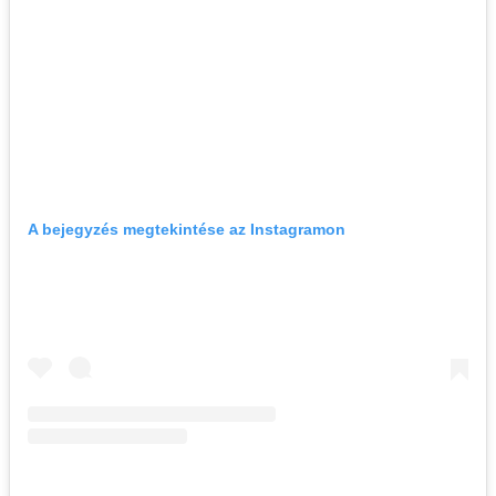
A bejegyzés megtekintése az Instagramon