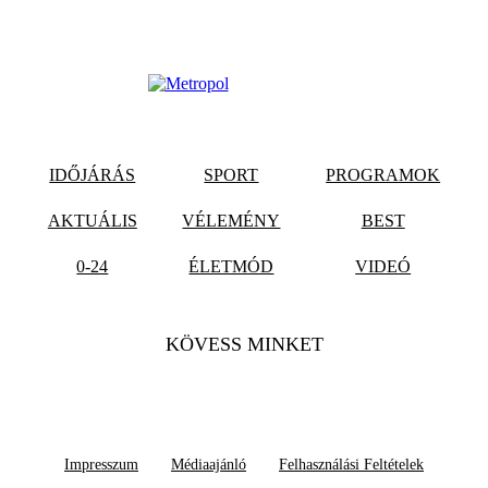
IDŐJÁRÁS
SPORT
PROGRAMOK
AKTUÁLIS
VÉLEMÉNY
BEST
0-24
ÉLETMÓD
VIDEÓ
KÖVESS MINKET
Impresszum
Médiaajánló
Felhasználási Feltételek