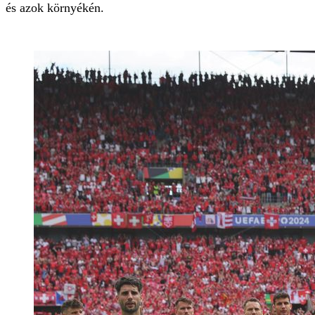
és azok környékén.