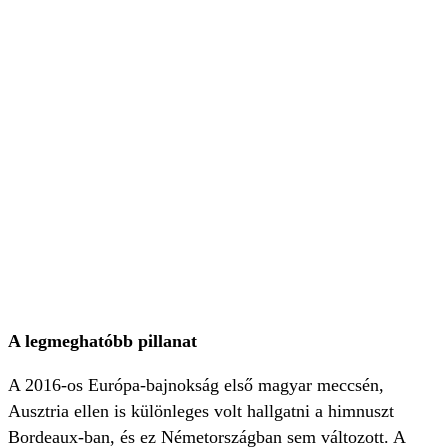
A legmeghatóbb pillanat
A 2016-os Európa-bajnokság első magyar meccsén,
Ausztria ellen is különleges volt hallgatni a himnuszt
Bordeaux-ban, és ez Németországban sem változott. A