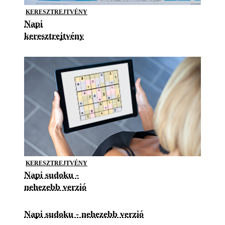
KERESZTREJTVÉNY
Napi
keresztrejtvény
KERESZTREJTVÉNY
Napi sudoku -
nehezebb verzió
Napi sudoku - nehezebb verzió