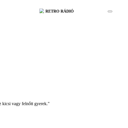
RETRO RÁDIÓ
z kicsi vagy felnőtt gyerek."