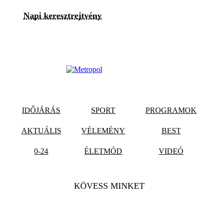
Napi keresztrejtvény
IDŐJÁRÁS
SPORT
PROGRAMOK
AKTUÁLIS
VÉLEMÉNY
BEST
0-24
ÉLETMÓD
VIDEÓ
KÖVESS MINKET