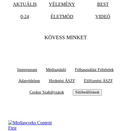
AKTUÁLIS
VÉLEMÉNY
BEST
0-24
ÉLETMÓD
VIDEÓ
KÖVESS MINKET
Impresszum
Médiaajánló
Felhasználási Feltételek
Adatvédelem
Hirdetési ÁSZF
Előfizetési ÁSZF
Cookie Szabályzatok
Sütibeállítások