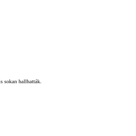
is sokan hallhatták.