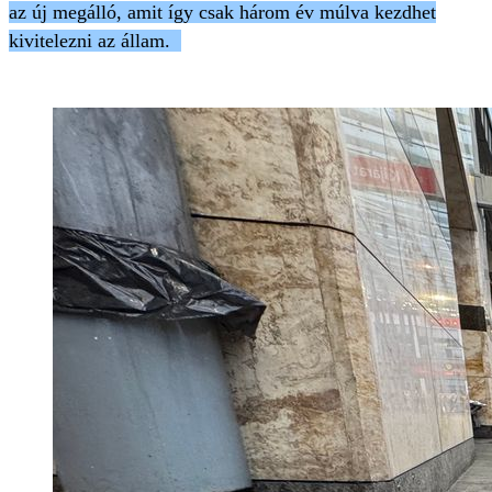
az új megálló, amit így csak három év múlva kezdhet
kivitelezni az állam.