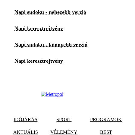
Napi sudoku - nehezebb verzió
Napi keresztrejtvény
Napi sudoku - könnyebb verzió
Napi keresztrejtvény
IDŐJÁRÁS
SPORT
PROGRAMOK
AKTUÁLIS
VÉLEMÉNY
BEST