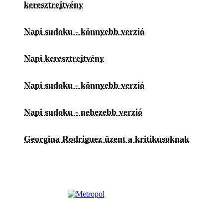
keresztrejtvény
Napi sudoku - könnyebb verzió
Napi keresztrejtvény
Napi sudoku - könnyebb verzió
Napi sudoku - nehezebb verzió
Georgina Rodriguez üzent a kritikusoknak