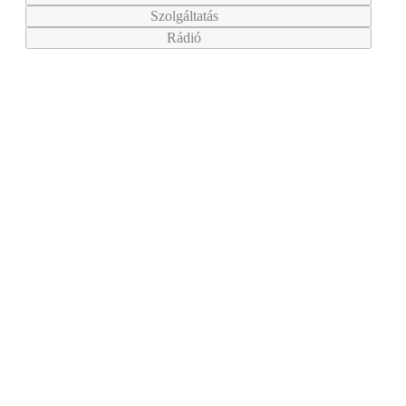
Szolgáltatás
Rádió