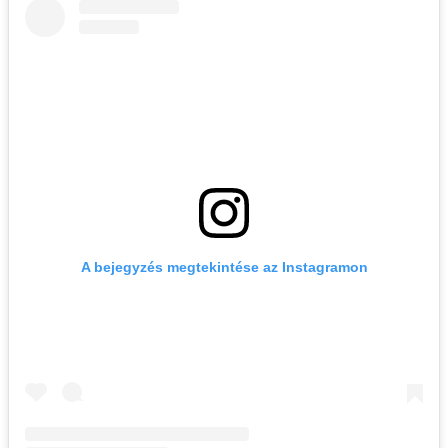
A bejegyzés megtekintése az Instagramon