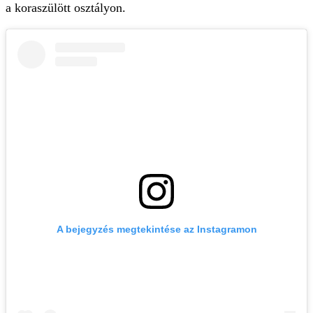
a koraszülött osztályon.
A bejegyzés megtekintése az Instagramon