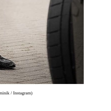
minik / Instagram)