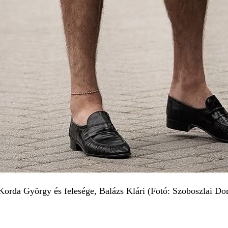
 Korda György és felesége, Balázs Klári (Fotó: Szoboszlai Do