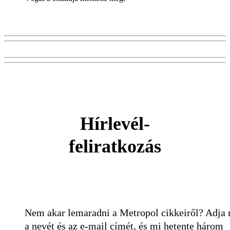
Hírlevél-
feliratkozás
Nem akar lemaradni a Metropol cikkeiről? Adja
a nevét és az e-mail címét, és mi hetente három