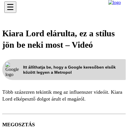
☰
Kiara Lord elárulta, ez a stílus
jön be neki most – Videó
Itt állíthatja be, hogy a Google keresőben elsők
között legyen a Metropol
Több százezren tekintik meg az influenszer videóit. Kiara
Lord elképesztő dolgot árult el magáról.
MEGOSZTÁS