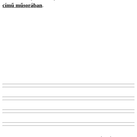
című műsorában
.