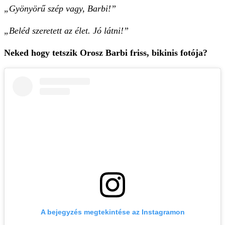
„Gyönyörű szép vagy, Barbi!”
„Beléd szeretett az élet. Jó látni!”
Neked hogy tetszik Orosz Barbi friss, bikinis fotója?
A bejegyzés megtekintése az Instagramon