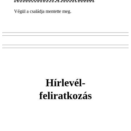
Végül a családja mentette meg.
Hírlevél-
feliratkozás